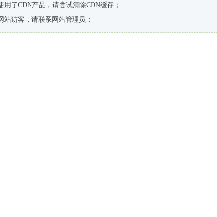
使用了CDN产品，请尝试清除CDN缓存；
网站访客，请联系网站管理员；