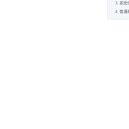
若您
普通